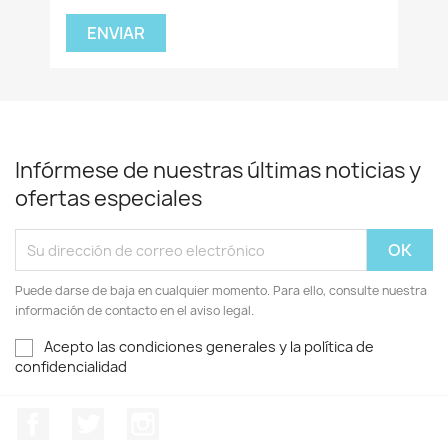
Infórmese de nuestras últimas noticias y
ofertas especiales
Puede darse de baja en cualquier momento. Para ello, consulte nuestra
información de contacto en el aviso legal.
Acepto las condiciones generales y la política de
confidencialidad
Facebook
Twitter
Instagram